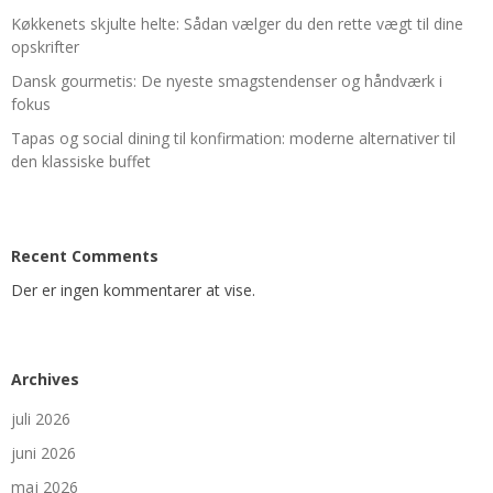
Køkkenets skjulte helte: Sådan vælger du den rette vægt til dine
opskrifter
Dansk gourmetis: De nyeste smagstendenser og håndværk i
fokus
Tapas og social dining til konfirmation: moderne alternativer til
den klassiske buffet
Recent Comments
Der er ingen kommentarer at vise.
Archives
juli 2026
juni 2026
maj 2026