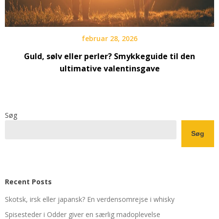
februar 28, 2026
Guld, sølv eller perler? Smykkeguide til den
ultimative valentinsgave
Søg
Søg
Recent Posts
Skotsk, irsk eller japansk? En verdensomrejse i whisky
Spisesteder i Odder giver en særlig madoplevelse