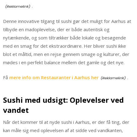
.
Denne innovative tilgang til sushi gør det muligt for Aarhus at
tilbyde en madoplevelse, der er både autentisk og
nytænkende, og som tiltrækker både lokale og besøgende
med en smag for det ekstraordinære. Her bliver sushi ikke
blot et måltid, men en rejse gennem smage og kulturer, der
mødes i en perfekt balance mellem det gamle og det nye.
Få
mere info om Restauranter i Aarhus her
.
Sushi med udsigt: Oplevelser ved
vandet
Når det kommer til at nyde sushi i Aarhus, er der få ting, der
kan måle sig med oplevelsen af at sidde ved vandkanten,