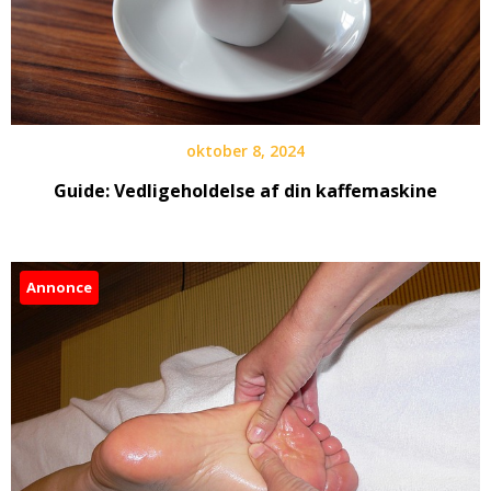
oktober 8, 2024
Guide: Vedligeholdelse af din kaffemaskine
Annonce