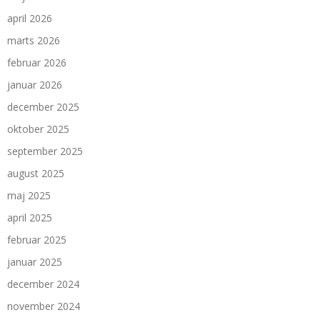
april 2026
marts 2026
februar 2026
januar 2026
december 2025
oktober 2025
september 2025
august 2025
maj 2025
april 2025
februar 2025
januar 2025
december 2024
november 2024