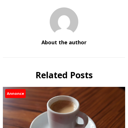
About the author
Related Posts
Annonce