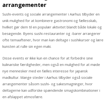
arrangementer
Sushi-events og sociale arrangementer i Aarhus tilbyder en
unik mulighed for at kombinere gastronomi og fællesskab,
hvilket gør dem til en populær aktivitet blandt både lokale og
besøgende. Byens sushi-restauranter og -barer arrangerer
ofte temaaftener, hvor man kan deltage i sushikurser og lære
kunsten at rulle sin egen maki.
Disse events er ikke kun en chance for at forbedre sine
kulinariske færdigheder, men også en mulighed for at møde
nye mennesker med en fælles interesse for japansk
madkultur. Mange steder i Aarhus tilbyder også sociale
arrangementer såsom sushi- og sakesmagninger, hvor
deltagerne kan udforske spændende smagskombinationer i
en afslappet atmosfære.