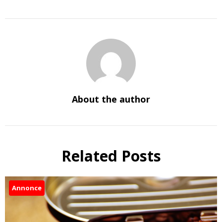
About the author
Related Posts
Annonce