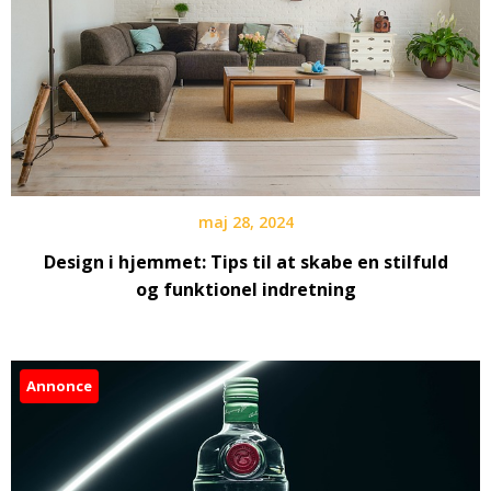
maj 28, 2024
Design i hjemmet: Tips til at skabe en stilfuld
og funktionel indretning
Annonce