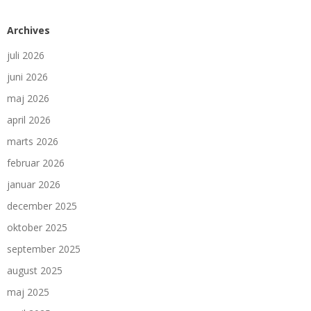
Archives
juli 2026
juni 2026
maj 2026
april 2026
marts 2026
februar 2026
januar 2026
december 2025
oktober 2025
september 2025
august 2025
maj 2025