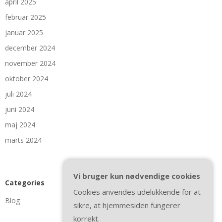
april 2025
februar 2025
januar 2025
december 2024
november 2024
oktober 2024
juli 2024
juni 2024
maj 2024
marts 2024
Vi bruger kun nødvendige cookies
Categories
Cookies anvendes udelukkende for at
Blog
sikre, at hjemmesiden fungerer
korrekt.