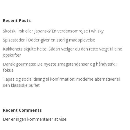
Recent Posts
Skotsk, irsk eller japansk? En verdensomrejse i whisky
Spisesteder i Odder giver en særlig madoplevelse
Køkkenets skjulte helte: Sådan vælger du den rette vægt til dine
opskrifter
Dansk gourmetis: De nyeste smagstendenser og håndværk i
fokus
Tapas og social dining til konfirmation: moderne alternativer til
den klassiske buffet
Recent Comments
Der er ingen kommentarer at vise.