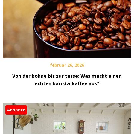
februar 26, 2026
Von der bohne bis zur tasse: Was macht einen
echten barista-kaffee aus?
Annonce