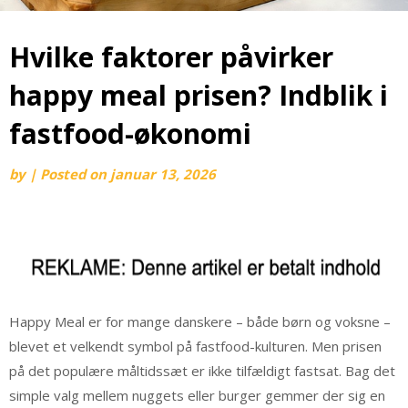
Hvilke faktorer påvirker
happy meal prisen? Indblik i
fastfood-økonomi
by
|
Posted on
januar 13, 2026
Happy Meal er for mange danskere – både børn og voksne –
blevet et velkendt symbol på fastfood-kulturen. Men prisen
på det populære måltidssæt er ikke tilfældigt fastsat. Bag det
simple valg mellem nuggets eller burger gemmer der sig en