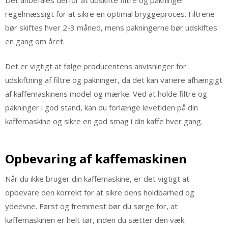
regelmæssigt for at sikre en optimal bryggeproces. Filtrene
bør skiftes hver 2-3 måned, mens pakningerne bør udskiftes
en gang om året.
Det er vigtigt at følge producentens anvisninger for
udskiftning af filtre og pakninger, da det kan variere afhængigt
af kaffemaskinens model og mærke. Ved at holde filtre og
pakninger i god stand, kan du forlænge levetiden på din
kaffemaskine og sikre en god smag i din kaffe hver gang.
Opbevaring af kaffemaskinen
Når du ikke bruger din kaffemaskine, er det vigtigt at
opbevare den korrekt for at sikre dens holdbarhed og
ydeevne. Først og fremmest bør du sørge for, at
kaffemaskinen er helt tør, inden du sætter den væk.