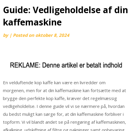
Guide: Vedligeholdelse af din
kaffemaskine
by
|
Posted on
oktober 8, 2024
En velduftende kop kaffe kan være en livredder om
morgenen, men for at din kaffemaskine kan fortsætte med at
brygge den perfekte kop kaffe, kræver det regelmæssig
vedligeholdelse. I denne guide vil vi se nærmere på, hvordan
du bedst muligt kan sørge for, at din kaffemaskine forbliver i
topform. Vi vil blandt andet se på rengøring af kaffemaskinen,
afkalkning, udskiftning af filtre og pakninger samt opbevaring