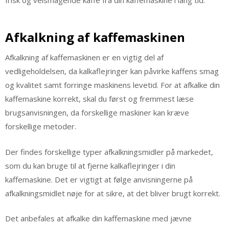
Afkalkning af kaffemaskinen
Afkalkning af kaffemaskinen er en vigtig del af
vedligeholdelsen, da kalkaflejringer kan påvirke kaffens smag
og kvalitet samt forringe maskinens levetid. For at afkalke din
kaffemaskine korrekt, skal du først og fremmest læse
brugsanvisningen, da forskellige maskiner kan kræve
forskellige metoder.
Der findes forskellige typer afkalkningsmidler på markedet,
som du kan bruge til at fjerne kalkaflejringer i din
kaffemaskine. Det er vigtigt at følge anvisningerne på
afkalkningsmidlet nøje for at sikre, at det bliver brugt korrekt.
Det anbefales at afkalke din kaffemaskine med jævne