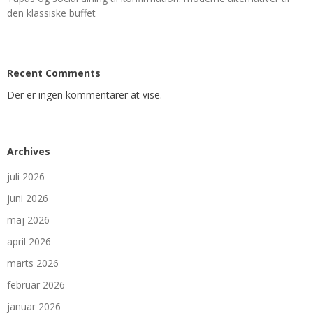
den klassiske buffet
Recent Comments
Der er ingen kommentarer at vise.
Archives
juli 2026
juni 2026
maj 2026
april 2026
marts 2026
februar 2026
januar 2026