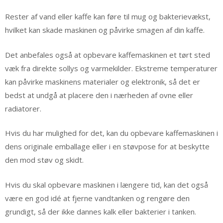
Rester af vand eller kaffe kan føre til mug og bakterievækst,
hvilket kan skade maskinen og påvirke smagen af din kaffe.
Det anbefales også at opbevare kaffemaskinen et tørt sted
væk fra direkte sollys og varmekilder. Ekstreme temperaturer
kan påvirke maskinens materialer og elektronik, så det er
bedst at undgå at placere den i nærheden af ovne eller
radiatorer.
Hvis du har mulighed for det, kan du opbevare kaffemaskinen i
dens originale emballage eller i en støvpose for at beskytte
den mod støv og skidt.
Hvis du skal opbevare maskinen i længere tid, kan det også
være en god idé at fjerne vandtanken og rengøre den
grundigt, så der ikke dannes kalk eller bakterier i tanken.