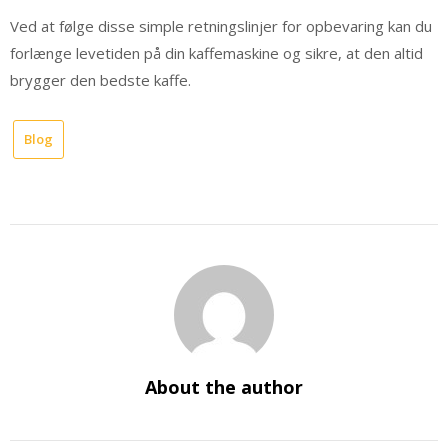
Ved at følge disse simple retningslinjer for opbevaring kan du
forlænge levetiden på din kaffemaskine og sikre, at den altid
brygger den bedste kaffe.
Blog
About the author