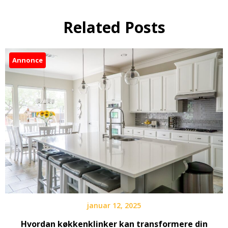
Related Posts
Annonce
januar 12, 2025
Hvordan køkkenklinker kan transformere din