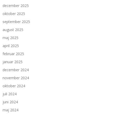
december 2025
oktober 2025
september 2025
august 2025
maj 2025
april 2025
februar 2025
januar 2025
december 2024
november 2024
oktober 2024
juli 2024
juni 2024
maj 2024