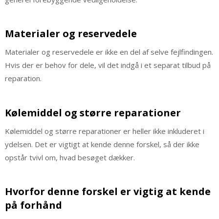
Materialer og reservedele
Materialer og reservedele er ikke en del af selve fejlfindingen.
Hvis der er behov for dele, vil det indgå i et separat tilbud på
reparation.
Kølemiddel og større reparationer
Kølemiddel og større reparationer er heller ikke inkluderet i
ydelsen. Det er vigtigt at kende denne forskel, så der ikke
opstår tvivl om, hvad besøget dækker.
Hvorfor denne forskel er vigtig at kende
på forhånd