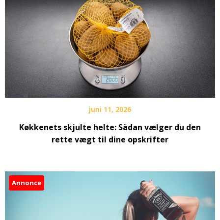
juni 11, 2026
Køkkenets skjulte helte: Sådan vælger du den
rette vægt til dine opskrifter
Annonce