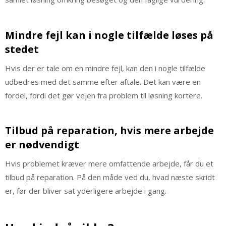
Mindre fejl kan i nogle tilfælde løses på
stedet
Hvis der er tale om en mindre fejl, kan den i nogle tilfælde
udbedres med det samme efter aftale. Det kan være en
fordel, fordi det gør vejen fra problem til løsning kortere.
Tilbud på reparation, hvis mere arbejde
er nødvendigt
Hvis problemet kræver mere omfattende arbejde, får du et
tilbud på reparation. På den måde ved du, hvad næste skridt
er, før der bliver sat yderligere arbejde i gang.