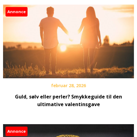
Annonce
februar 28, 2026
Guld, sølv eller perler? Smykkeguide til den
ultimative valentinsgave
Annonce