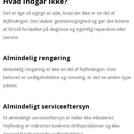
Hvad indgår ikke?
Det er lige så vigtigt at vide, hvad der ikke er en del af
fejlfindingen. Det skaber gennemsigtighed og gør det lettere
at forstå forskellen på diagnose og egentlig reparation eller
service.
Almindelig rengøring
Almindelig rengøring er ikke en del af fejlfindingen. Hvis
behovet er vedligeholdelse og rensning, er det en anden type
ydelse.
Almindeligt serviceeftersyn
Et almindeligt serviceeftersyn er heller ikke inkluderet.
Fejlfinding er målrettet konkrete driftsproblemer og ikke
generel forebyggende vedligeholdelse.