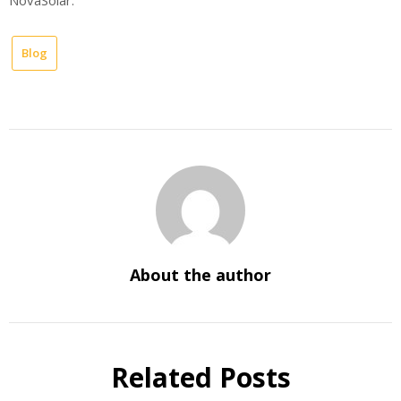
NovaSolar.
Blog
About the author
Related Posts