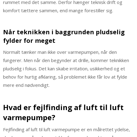
rummet med det samme. Derfor hænger teknisk drift og
komfort tættere sammen, end mange forestiller sig.
Når teknikken i baggrunden pludselig
fylder for meget
Normalt tænker man ikke over varmepumpen, når den
fungerer. Men når den begynder at drille, kommer teknikken
pludselig i fokus. Det kan skabe irritation, usikkerhed og et
behov for hurtig afklaring, så problemet ikke får lov at fylde
mere end nødvendigt.
Hvad er fejlfinding af luft til luft
varmepumpe?
Fejlfinding af luft til luft varmepumpe er en målrettet ydelse,