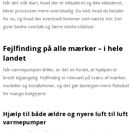
Når det står klart, hvad der er inkluderet og ikke inkluderet,
bliver processen mere overskuelig. Du ved, hvad du betaler
for nu, og hvad der eventuelt kommer som næste trin. Det
giver bedre overblik og færre misforståelser.
Fejlfinding på alle mærker – i hele
landet
Når varmepumpen driller, er det en fordel, at hjælpen er
bredt tilgængelig. Fejlfinding er relevant på tværs af mærker,
modeller og installationer, og det gør løsningen mere fleksibel
for mange boligejere.
Hjælp til både ældre og nyere luft til luft
varmepumper