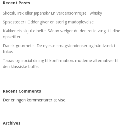
Recent Posts
Skotsk, irsk eller japansk? En verdensomrejse i whisky
Spisesteder i Odder giver en særlig madoplevelse
Køkkenets skjulte helte: Sådan vælger du den rette vægt til dine
opskrifter
Dansk gourmetis: De nyeste smagstendenser og håndværk i
fokus
Tapas og social dining til konfirmation: moderne alternativer til
den klassiske buffet
Recent Comments
Der er ingen kommentarer at vise.
Archives