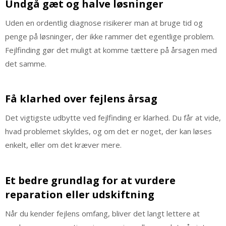
Undgå gæt og halve løsninger
Uden en ordentlig diagnose risikerer man at bruge tid og
penge på løsninger, der ikke rammer det egentlige problem.
Fejlfinding gør det muligt at komme tættere på årsagen med
det samme.
Få klarhed over fejlens årsag
Det vigtigste udbytte ved fejlfinding er klarhed. Du får at vide,
hvad problemet skyldes, og om det er noget, der kan løses
enkelt, eller om det kræver mere.
Et bedre grundlag for at vurdere
reparation eller udskiftning
Når du kender fejlens omfang, bliver det langt lettere at