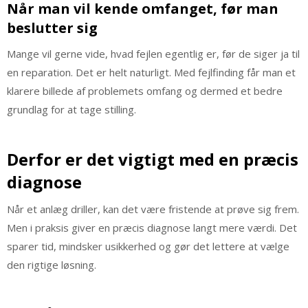
Når man vil kende omfanget, før man
beslutter sig
Mange vil gerne vide, hvad fejlen egentlig er, før de siger ja til
en reparation. Det er helt naturligt. Med fejlfinding får man et
klarere billede af problemets omfang og dermed et bedre
grundlag for at tage stilling.
Derfor er det vigtigt med en præcis
diagnose
Når et anlæg driller, kan det være fristende at prøve sig frem.
Men i praksis giver en præcis diagnose langt mere værdi. Det
sparer tid, mindsker usikkerhed og gør det lettere at vælge
den rigtige løsning.