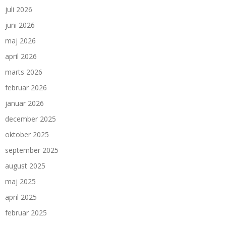
juli 2026
juni 2026
maj 2026
april 2026
marts 2026
februar 2026
januar 2026
december 2025
oktober 2025
september 2025
august 2025
maj 2025
april 2025
februar 2025