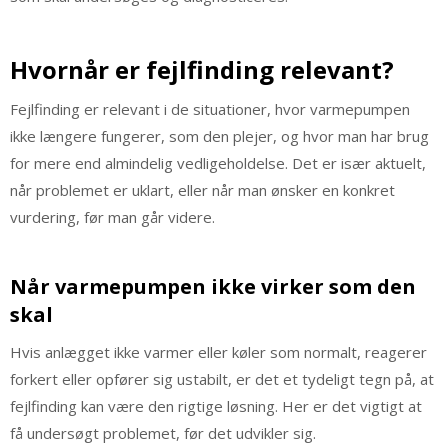
Hvornår er fejlfinding relevant?
Fejlfinding er relevant i de situationer, hvor varmepumpen
ikke længere fungerer, som den plejer, og hvor man har brug
for mere end almindelig vedligeholdelse. Det er især aktuelt,
når problemet er uklart, eller når man ønsker en konkret
vurdering, før man går videre.
Når varmepumpen ikke virker som den
skal
Hvis anlægget ikke varmer eller køler som normalt, reagerer
forkert eller opfører sig ustabilt, er det et tydeligt tegn på, at
fejlfinding kan være den rigtige løsning. Her er det vigtigt at
få undersøgt problemet, før det udvikler sig.