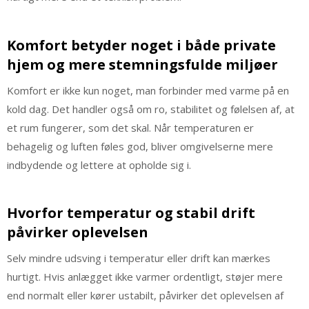
Komfort betyder noget i både private
hjem og mere stemningsfulde miljøer
Komfort er ikke kun noget, man forbinder med varme på en
kold dag. Det handler også om ro, stabilitet og følelsen af, at
et rum fungerer, som det skal. Når temperaturen er
behagelig og luften føles god, bliver omgivelserne mere
indbydende og lettere at opholde sig i.
Hvorfor temperatur og stabil drift
påvirker oplevelsen
Selv mindre udsving i temperatur eller drift kan mærkes
hurtigt. Hvis anlægget ikke varmer ordentligt, støjer mere
end normalt eller kører ustabilt, påvirker det oplevelsen af