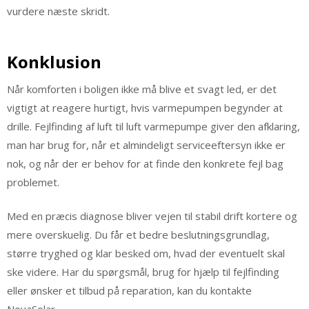
vurdere næste skridt.
Konklusion
Når komforten i boligen ikke må blive et svagt led, er det
vigtigt at reagere hurtigt, hvis varmepumpen begynder at
drille. Fejlfinding af luft til luft varmepumpe giver den afklaring,
man har brug for, når et almindeligt serviceeftersyn ikke er
nok, og når der er behov for at finde den konkrete fejl bag
problemet.
Med en præcis diagnose bliver vejen til stabil drift kortere og
mere overskuelig. Du får et bedre beslutningsgrundlag,
større tryghed og klar besked om, hvad der eventuelt skal
ske videre. Har du spørgsmål, brug for hjælp til fejlfinding
eller ønsker et tilbud på reparation, kan du kontakte